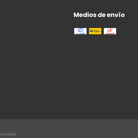
Medios de envío
eservados.