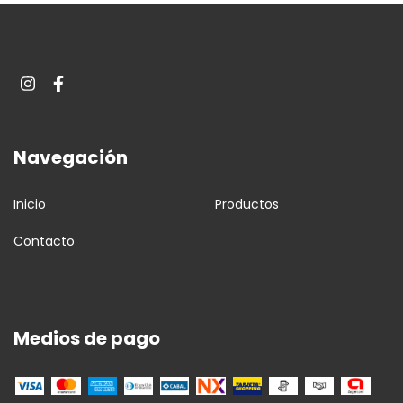
Navegación
Inicio
Productos
Contacto
Medios de pago