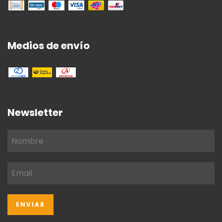
Medios de envío
Newsletter