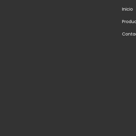
Inicio
Produ
Conta