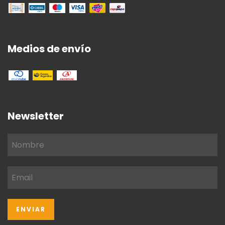
Medios de envío
Newsletter