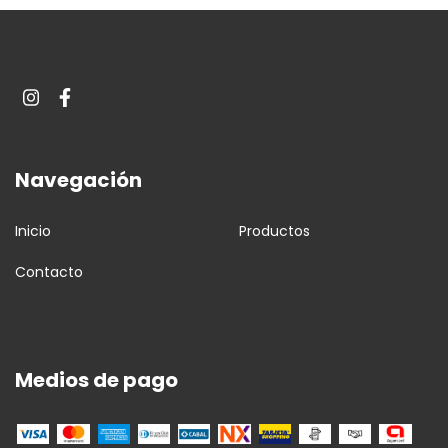
Navegación
Inicio
Productos
Contacto
Medios de pago