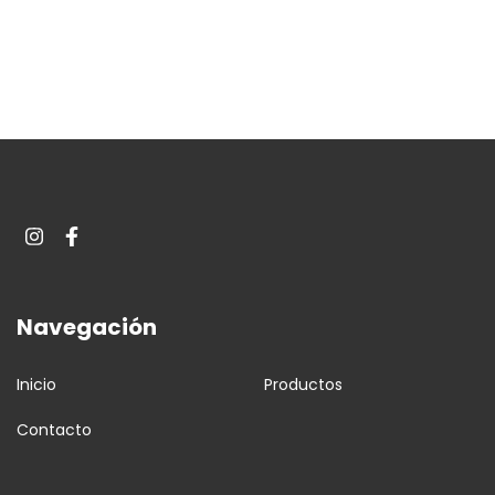
Navegación
Inicio
Productos
Contacto