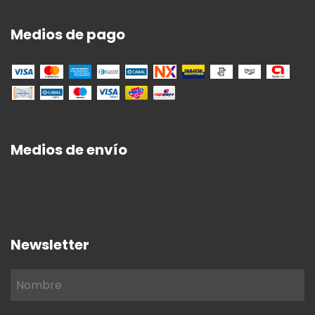
Medios de pago
Medios de envío
Newsletter