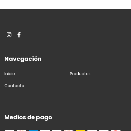
Navegación
Inicio
Productos
Contacto
Medios de pago