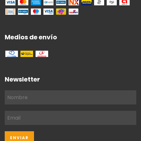
Medios de envío
Newsletter